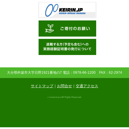
大分県杵築市大字日野1921番地の7 電話：0978-66-1200 FAX：62-2974
サイトマップ
｜
お問合せ
｜
交通アクセス
c minorimura All Rights Reserved.