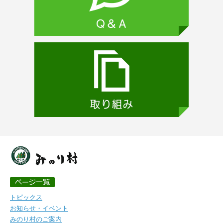
トピックス
お知らせ・イベント