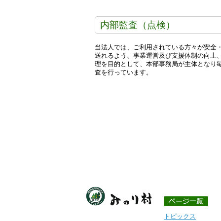
内部監査（点検）
当法人では、ご利用されている方々が安全
送れるよう、事業運営及び支援体制の向上
理を目的として、本部事務局が主体となり
査を行っています。
トピックス