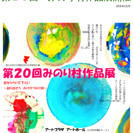
2024/11/5