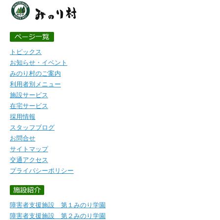
トピックス
お知らせ・イベント
みのり村のご案内
利用者別メニュー
施設サービス
在宅サービス
採用情報
スタッフブログ
お問合せ
サイトマップ
交通アクセス
プライバシーポリシー
障害者支援施設 第１みのり学園
障害者支援施設 第２みのり学園