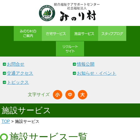
お問合せ
情報公開
交通アクセス
お知らせ・イベント
トピックス
文字サイズ
施設サービス
TOP
> 施設サービス
施設サービス一覧