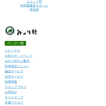
ユニット型
特別養護老人ホーム
菩提樹
トピックス
お知らせ・イベント
みのり村のご案内
利用者別メニュー
施設サービス
在宅サービス
採用情報
スタッフブログ
お問合せ
サイトマップ
交通アクセス