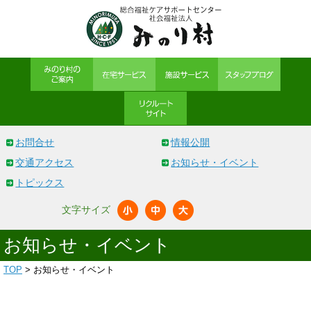
お問合せ
情報公開
交通アクセス
お知らせ・イベント
トピックス
文字サイズ
お知らせ・イベント
TOP
> お知らせ・イベント