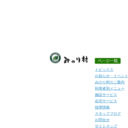
トピックス
お知らせ・イベン
みのり村のご案内
利用者別メニュー
施設サービス
在宅サービス
採用情報
スタッフブログ
お問合せ
サイトマップ