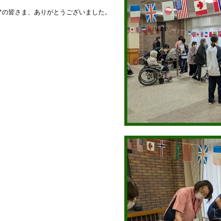
アの皆さま、ありがとうございました。