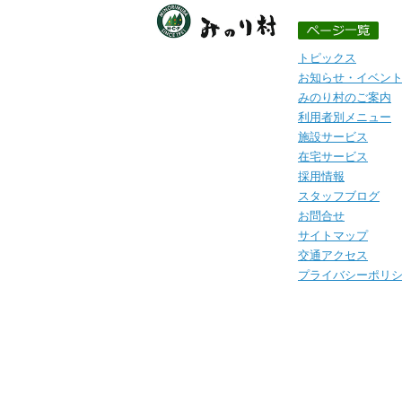
トピックス
お知らせ・イベン
みのり村のご案内
利用者別メニュー
施設サービス
在宅サービス
採用情報
スタッフブログ
お問合せ
サイトマップ
交通アクセス
プライバシーポリ