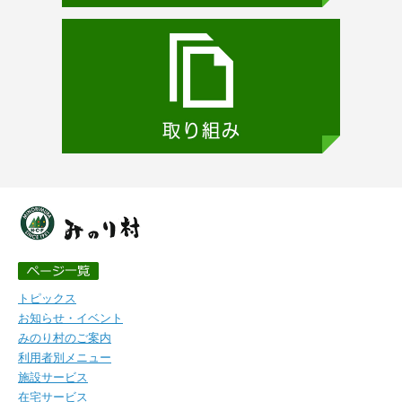
トピックス
お知らせ・イベント
みのり村のご案内
利用者別メニュー
施設サービス
在宅サービス