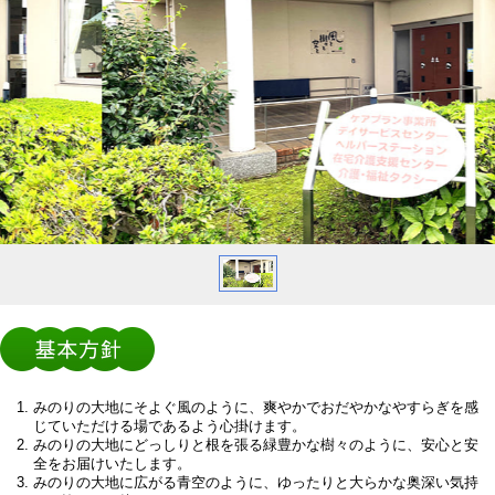
みのりの大地にそよぐ風のように、爽やかでおだやかなやすらぎを感
じていただける場であるよう心掛けます。
みのりの大地にどっしりと根を張る緑豊かな樹々のように、安心と安
全をお届けいたします。
みのりの大地に広がる青空のように、ゆったりと大らかな奥深い気持