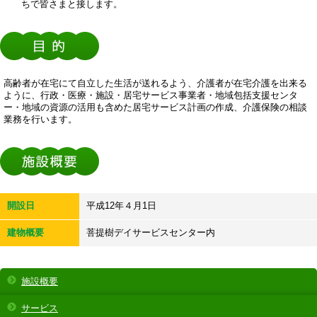
ちで皆さまと接します。
高齢者が在宅にて自立した生活が送れるよう、介護者が在宅介護を出来る
ように、行政・医療・施設・居宅サービス事業者・地域包括支援センタ
ー・地域の資源の活用も含めた居宅サービス計画の作成、介護保険の相談
業務を行います。
開設日
平成12年４月1日
建物概要
菩提樹デイサービスセンター内
施設概要
サービス