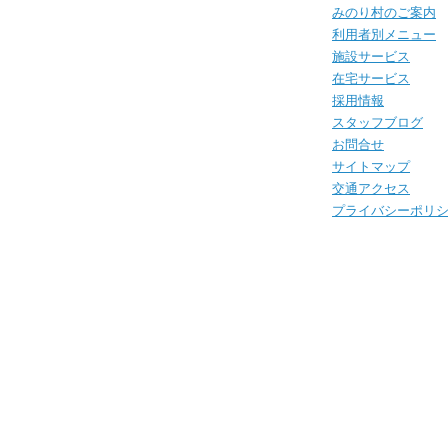
みのり村のご案内
利用者別メニュー
施設サービス
在宅サービス
採用情報
スタッフブログ
お問合せ
サイトマップ
交通アクセス
プライバシーポリ