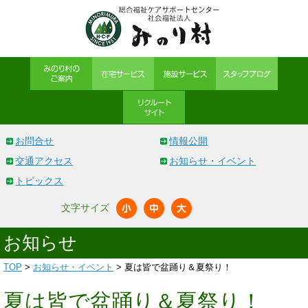
お問合せ
情報公開
交通アクセス
お知らせ・イベント
トピックス
文字サイズ
お知らせ
TOP
>
お知らせ・イベント
> 夏は皆で盆踊り＆夏祭り！
夏は皆で盆踊り＆夏祭り！