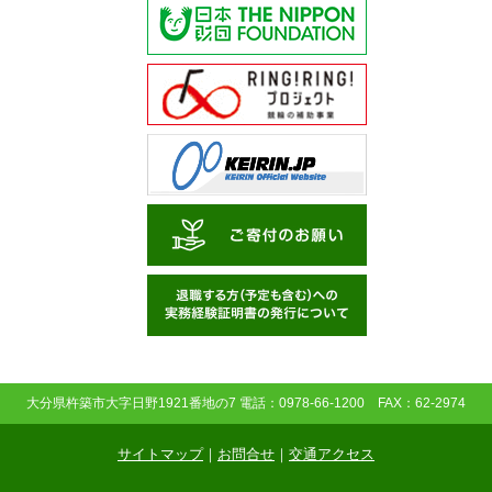
大分県杵築市大字日野1921番地の7 電話：0978-66-1200 FAX：62-2974
サイトマップ
｜
お問合せ
｜
交通アクセス