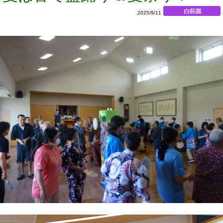
2025/9/11