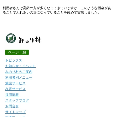
利用者さんは高齢の方が多くなってきていますが、このような機会があ
ることでふれあいの場になっていることを改めて実感しました。
トピックス
お知らせ・イベント
みのり村のご案内
利用者別メニュー
施設サービス
在宅サービス
採用情報
スタッフブログ
お問合せ
サイトマップ