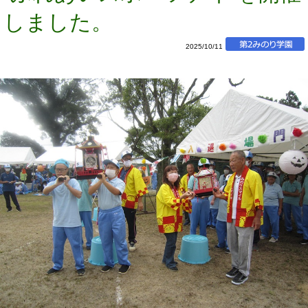
しました。
2025/10/11