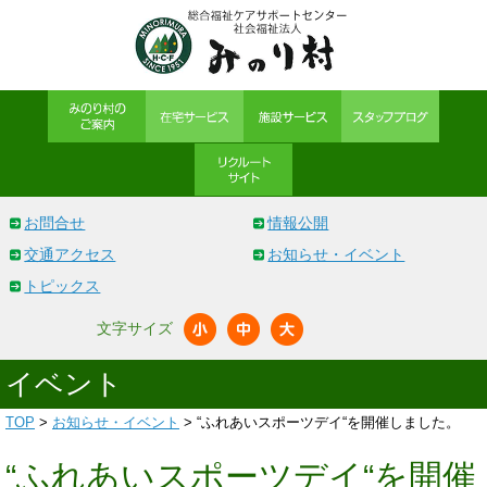
お問合せ
情報公開
交通アクセス
お知らせ・イベント
トピックス
文字サイズ
イベント
TOP
>
お知らせ・イベント
> “ふれあいスポーツデイ“を開催しました。
“ふれあいスポーツデイ“を開催