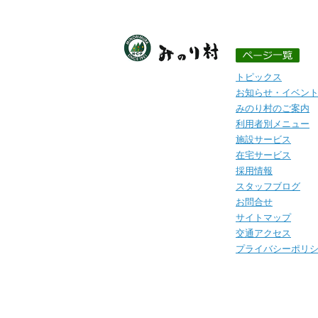
トピックス
お知らせ・イベン
みのり村のご案内
利用者別メニュー
施設サービス
在宅サービス
採用情報
スタッフブログ
お問合せ
サイトマップ
交通アクセス
プライバシーポリ