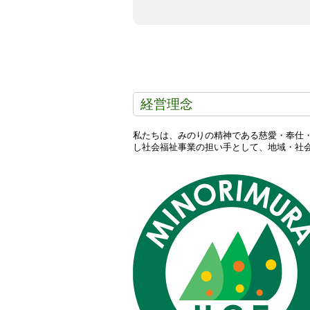
経営理念
私たちは、みのりの精神である慈愛・奉仕
し社会福祉事業の担い手として、地域・社